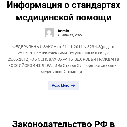
Информация о стандартах
медицинской помощи
Admin
15 апреля, 2024
ФЕДЕРАЛЬНЫЙ ЗАКОН от 21.11.2011 N 323-ФЗ(ред. от
25.06.2012 с изменениями, вступившими в силу с
25.06.2012)«ОБ ОСНОВАХ ОХРАНЫ ЗДОРОВЬЯ ГРАЖДАН В
РОССИЙСКОЙ ФЕДЕРАЦИИ» Статья 37. Порядки оказания
медицинской помощи ...
Read More
Законодательство РФ в