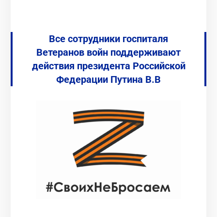
Все сотрудники госпиталя
Ветеранов войн поддерживают
действия президента Российской
Федерации Путина В.В