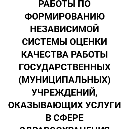
РАБОТЫ ПО
ФОРМИРОВАНИЮ
НЕЗАВИСИМОЙ
СИСТЕМЫ ОЦЕНКИ
КАЧЕСТВА РАБОТЫ
ГОСУДАРСТВЕННЫХ
(МУНИЦИПАЛЬНЫХ)
УЧРЕЖДЕНИЙ,
ОКАЗЫВАЮЩИХ УСЛУГИ
В СФЕРЕ