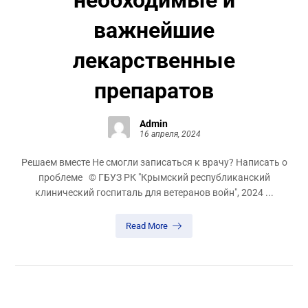
необходимые и
важнейшие
лекарственные
препаратов
Admin
16 апреля, 2024
Решаем вместе Не смогли записаться к врачу? Написать о
проблеме © ГБУЗ РК "Крымский республиканский
клинический госпиталь для ветеранов войн", 2024 ...
Read More