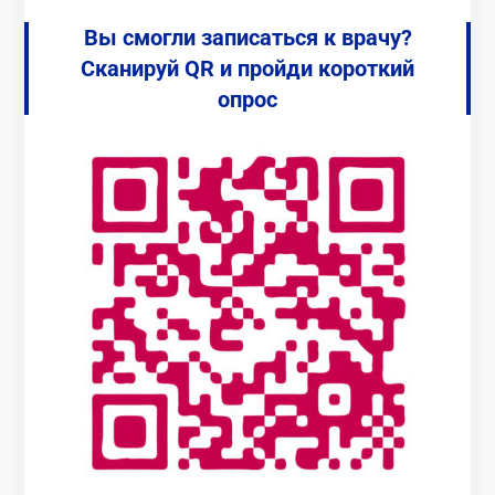
Вы смогли записаться к врачу?
Сканируй QR и пройди короткий
опрос