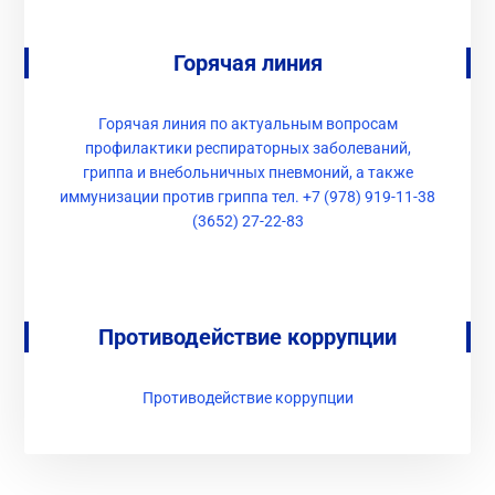
Горячая линия
Горячая линия по актуальным вопросам
профилактики респираторных заболеваний,
гриппа и внебольничных пневмоний, а также
иммунизации против гриппа тел. +7 (978) 919-11-38
(3652) 27-22-83
Противодействие коррупции
Противодействие коррупции