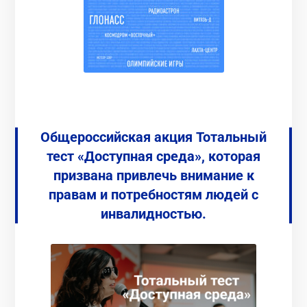
Общероссийская акция Тотальный
тест «Доступная среда», которая
призвана привлечь внимание к
правам и потребностям людей с
инвалидностью.