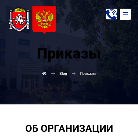
Приказы
Blog
Приказы
ОБ ОРГАНИЗАЦИИ