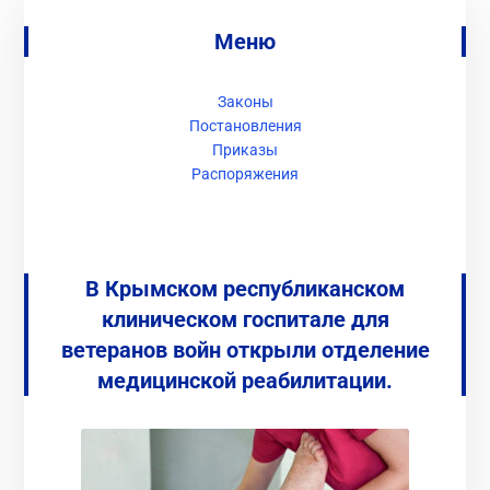
Меню
Законы
Постановления
Приказы
Распоряжения
В Крымском республиканском
клиническом госпитале для
ветеранов войн открыли отделение
медицинской реабилитации.