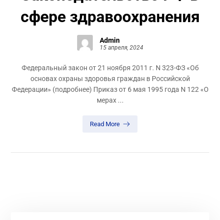
сфере здравоохранения
Admin
15 апреля, 2024
Федеральный закон от 21 ноября 2011 г. N 323-ФЗ «Об
основах охраны здоровья граждан в Российской
Федерации» (подробнее) Приказ от 6 мая 1995 года N 122 «О
мерах ...
Read More