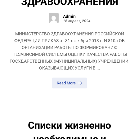
ЗДРАВООХРАНЕНИЯ
Admin
16 апреля, 2024
МИНИСТЕРСТВО ЗДРАВООХРАНЕНИЯ РОССИЙСКОЙ
ФЕДЕРАЦИИ ПРИКАЗ от 31 октября 2013 г. N 810а ОБ
ОРГАНИЗАЦИИ РАБОТЫ ПО ФОРМИРОВАНИЮ
НЕЗАВИСИМОЙ СИСТЕМЫ ОЦЕНКИ КАЧЕСТВА РАБОТЫ
ГОСУДАРСТВЕННЫХ (МУНИЦИПАЛЬНЫХ) УЧРЕЖДЕНИЙ,
ОКАЗЫВАЮЩИХ УСЛУГИ В ...
Read More
Списки жизненно